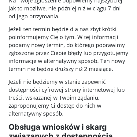
Na Twoje zgłoszenie odpowiemy najszybciej
jak to możliwe, nie później niż w ciągu 7 dni
od jego otrzymania.
Jeżeli ten termin będzie dla nas zbyt krótki
poinformujemy Cię o tym. W tej informacji
podamy nowy termin, do którego poprawimy
zgłoszone przez Ciebie błędy lub przygotujemy
informacje w alternatywny sposób. Ten nowy
termin nie będzie dłuższy niż 2 miesiące.
Jeżeli nie będziemy w stanie zapewnić
dostępności cyfrowej strony internetowej lub
treści, wskazanej w Twoim żądaniu,
zaproponujemy Ci dostęp do nich w
alternatywny sposób.
Obsługa wniosków i skarg
związanych z dostępnością