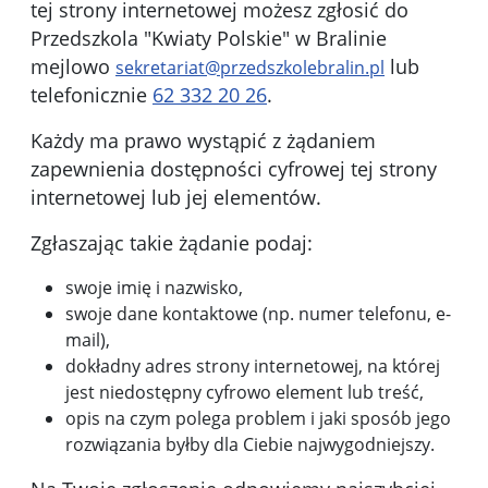
tej strony internetowej możesz zgłosić do
Przedszkola "Kwiaty Polskie" w Bralinie
mejlowo
lub
sekretariat@przedszkolebralin.pl
telefonicznie
62 332 20 26
.
Każdy ma prawo wystąpić z żądaniem
zapewnienia dostępności cyfrowej tej strony
internetowej lub jej elementów.
Zgłaszając takie żądanie podaj:
swoje imię i nazwisko,
swoje dane kontaktowe (np. numer telefonu, e-
mail),
dokładny adres strony internetowej, na której
jest niedostępny cyfrowo element lub treść,
opis na czym polega problem i jaki sposób jego
rozwiązania byłby dla Ciebie najwygodniejszy.