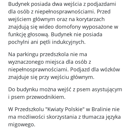
Budynek posiada dwa wejścia z podjazdami
dla osób z niepełnosprawnościami. Przed
wejściem głównym oraz na korytarzach
znajdują się wideo domofony wyposażone w
funkcję głosową. Budynek nie posiada
pochylni ani pętli indukcyjnych.
Na parkingu przedszkola nie ma
wyznaczonego miejsca dla osób z
niepełnosprawnościami. Podjazd dla wózków
znajduje się przy wejściu głównym.
Do budynku można wejść z psem asystującym
i psem przewodnikiem.
W Przedszkolu "Kwiaty Polskie" w Bralinie nie
ma możliwości skorzystania z tłumacza języka
migowego.