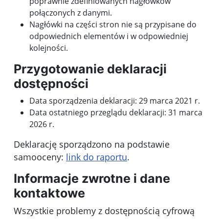
poprawnie zdefiniowanych nagłówków
połączonych z danymi.
Nagłówki na części stron nie są przypisane do
odpowiednich elementów i w odpowiedniej
kolejności.
Przygotowanie deklaracji
dostępności
Data sporządzenia deklaracji:
29 marca 2021 r.
Data ostatniego przeglądu deklaracji:
31 marca
2026 r.
Deklarację sporządzono na podstawie
samooceny:
link do raportu
.
Informacje zwrotne i dane
kontaktowe
Wszystkie problemy z dostępnością cyfrową