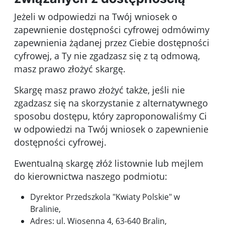
Jeżeli w odpowiedzi na Twój wniosek o
zapewnienie dostępności cyfrowej odmówimy
zapewnienia żądanej przez Ciebie dostępności
cyfrowej, a Ty nie zgadzasz się z tą odmową,
masz prawo złożyć skargę.
Skargę masz prawo złożyć także, jeśli nie
zgadzasz się na skorzystanie z alternatywnego
sposobu dostępu, który zaproponowaliśmy Ci
w odpowiedzi na Twój wniosek o zapewnienie
dostępności cyfrowej.
Ewentualną skargę złóż listownie lub mejlem
do kierownictwa naszego podmiotu:
Dyrektor Przedszkola "Kwiaty Polskie" w
Bralinie
,
Adres:
ul. Wiosenna 4, 63-640 Bralin
,