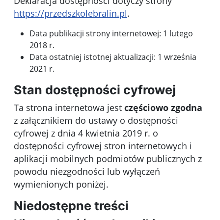
Deklaracja dostępności dotyczy strony
https://przedszkolebralin.pl
.
Data publikacji strony internetowej:
1 lutego
2018 r.
Data ostatniej istotnej aktualizacji:
1 września
2021 r.
Stan dostępności cyfrowej
Ta strona internetowa jest
częściowo zgodna
z załącznikiem do ustawy o dostępności
cyfrowej z dnia 4 kwietnia 2019 r. o
dostępności cyfrowej stron internetowych i
aplikacji mobilnych podmiotów publicznych z
powodu niezgodności lub wyłączeń
wymienionych poniżej.
Niedostępne treści