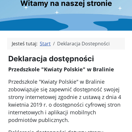
Witamy na naszej stronie
Jesteś tutaj:
Start
Deklaracja Dostepności
Deklaracja dostępności
Przedszkole "Kwiaty Polskie" w Bralinie
Przedszkole "Kwiaty Polskie" w Bralinie
zobowiązuje się zapewnić dostępność swojej
strony internetowej
zgodnie z ustawą z dnia 4
kwietnia 2019 r. o dostępności cyfrowej stron
internetowych i aplikacji mobilnych
podmiotów publicznych.