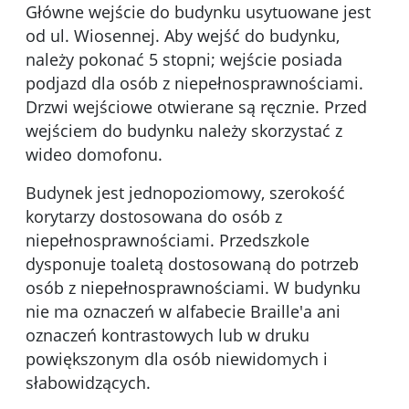
Główne wejście do budynku usytuowane jest
od ul. Wiosennej. Aby wejść do budynku,
należy pokonać 5 stopni; wejście posiada
podjazd dla osób z niepełnosprawnościami.
Drzwi wejściowe otwierane są ręcznie. Przed
wejściem do budynku należy skorzystać z
wideo domofonu.
Budynek jest jednopoziomowy, szerokość
korytarzy dostosowana do osób z
niepełnosprawnościami. Przedszkole
dysponuje toaletą dostosowaną do potrzeb
osób z niepełnosprawnościami. W budynku
nie ma oznaczeń w alfabecie Braille'a ani
oznaczeń kontrastowych lub w druku
powiększonym dla osób niewidomych i
słabowidzących.