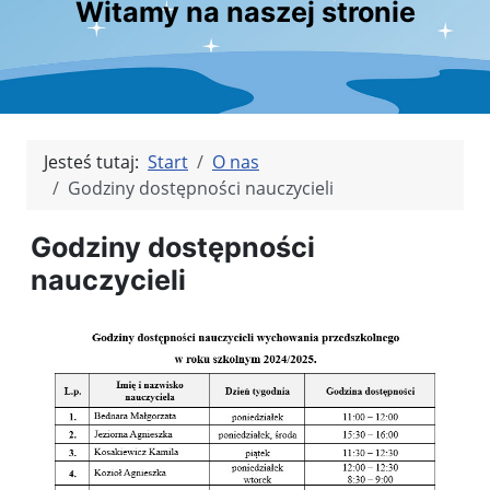
Witamy na naszej stronie
Jesteś tutaj:
Start
O nas
Godziny dostępności nauczycieli
Godziny dostępności
nauczycieli